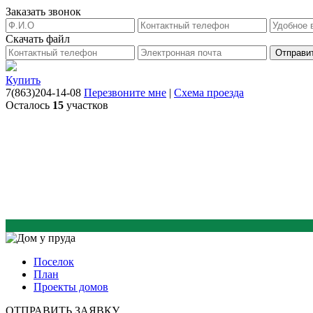
Заказать звонок
Скачать файл
Купить
7(863)204-14-08
Перезвоните мне
|
Схема проезда
Осталось
15
участков
Поселок
План
Проекты домов
ОТПРАВИТЬ ЗАЯВКУ