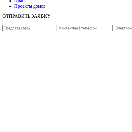
План
Проекты домов
ОТПРАВИТЬ ЗАЯВКУ