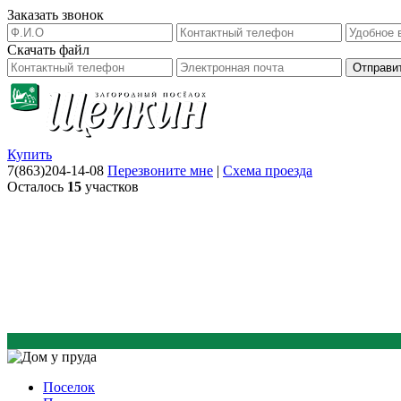
Заказать звонок
Скачать файл
Купить
7(863)204-14-08
Перезвоните мне
|
Схема проезда
Осталось
15
участков
Поселок