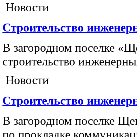
Новости
Строительство инженерны
В загородном поселке «Щ
строительство инженерных
Новости
Строительство инженерны
В загородном поселке Ще
по прокладке коммуникац