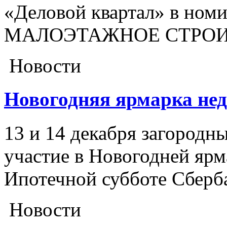
«Деловой квартал» в но
МАЛОЭТАЖНОЕ СТРОИ
Новости
Новогодняя ярмарка не
13 и 14 декабря загород
участие в Новогодней яр
Ипотечной субботе Сберб
Новости