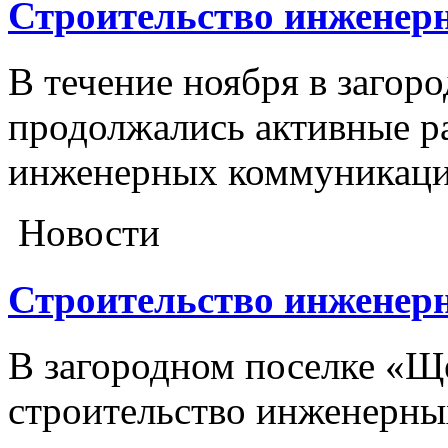
Строительство инженерн
В течение ноября в заго
продолжались активные р
инженерных коммуникаци
Новости
Строительство инженерны
В загородном поселке «Щ
строительство инженерны