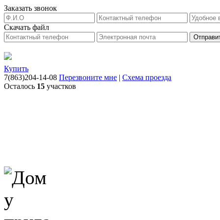
Заказать звонок
Скачать файл
Купить
7(863)204-14-08
Перезвоните мне
|
Схема проезда
Осталось
15
участков