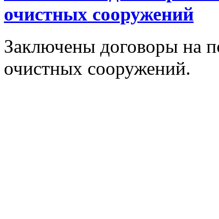
очистных сооружений
Заключены договоры на п
очистных сооружений.