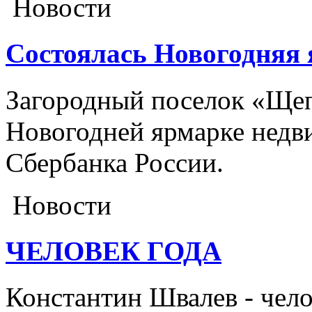
Новости
Состоялась Новогодняя
Загородный поселок «Щеп
Новогодней ярмарке недв
Сбербанка России.
Новости
ЧЕЛОВЕК ГОДА
Константин Швалев - чело