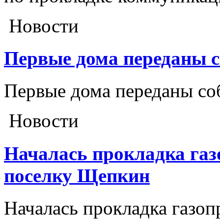
Новости
Первые дома переданы 
Первые дома переданы со
Новости
Началась прокладка газ
поселку Щепкин
Началась прокладка газоп