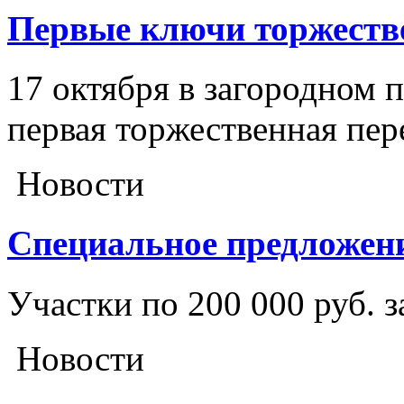
Первые ключи торжестве
17 октября в загородном 
первая торжественная пер
Новости
Специальное предложен
Участки по 200 000 руб. з
Новости