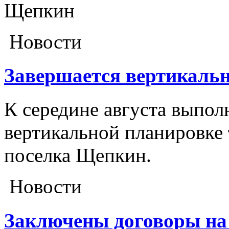
Щепкин
Новости
Завершается вертикальн
К середине августа выпол
вертикальной планировке 
поселка Щепкин.
Новости
Заключены договоры на 